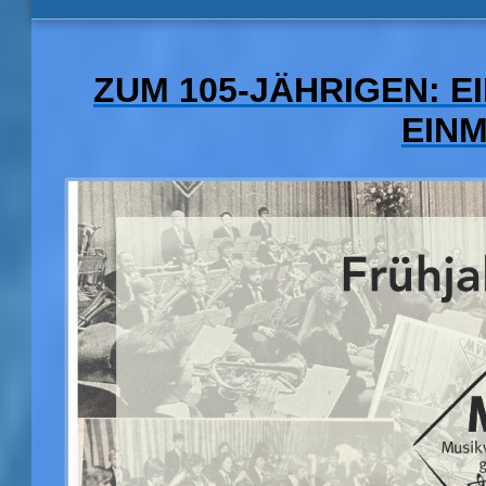
ZUM 105-JÄHRIGEN: E
EIN