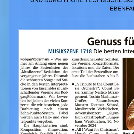
UND DURCH HOHE TECHNISCHE SCH
EBENFAL