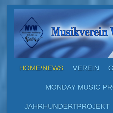
HOME/NEWS
VEREIN
G
MONDAY MUSIC PR
JAHRHUNDERTPROJEKT