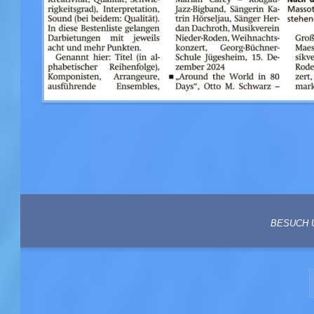
BESUCH 