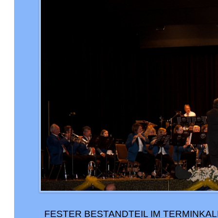
FESTER BESTANDTEIL IM TERMINKAL