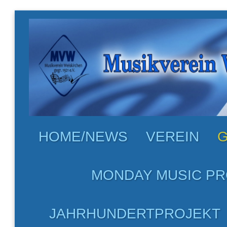
HOME/NEWS
VEREIN
G
MONDAY MUSIC PR
JAHRHUNDERTPROJEKT