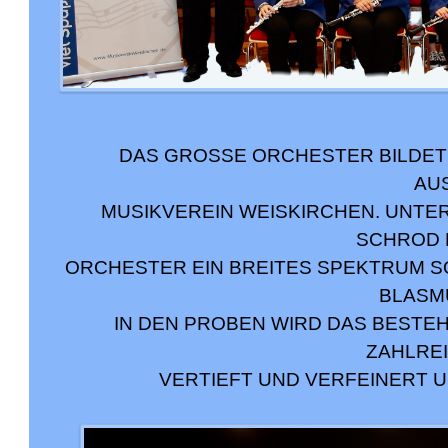
DAS GROSSE ORCHESTER BILDET 
USB
MUSIKVEREIN WEISKIRCHEN. UNTER
SCHROD 
ORCHESTER EIN BREITES SPEKTRUM 
BLASM
IN DEN PROBEN WIRD DAS BESTE
ZAHLRE
VERTIEFT UND VERFEINERT 