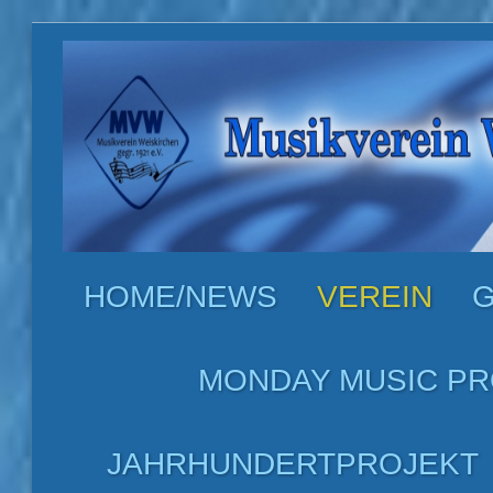
HOME/NEWS
VEREIN
G
MONDAY MUSIC PR
JAHRHUNDERTPROJEKT