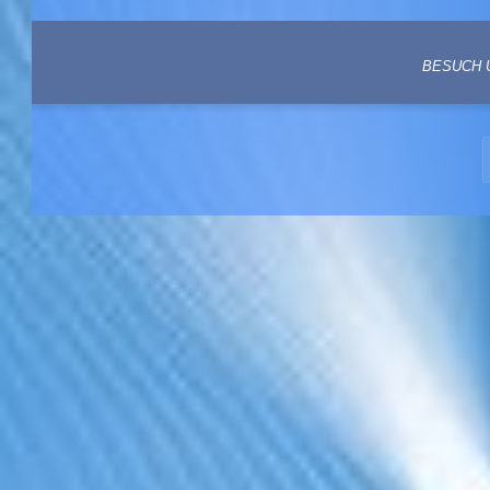
BESUCH 