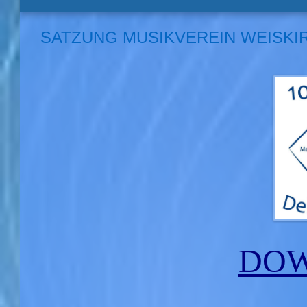
SATZUNG MUSIKVEREIN WEISKI
DO